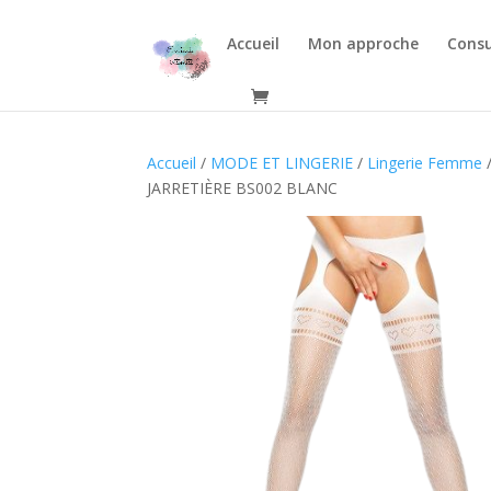
Accueil
Mon approche
Consu
Accueil
/
MODE ET LINGERIE
/
Lingerie Femme
JARRETIÈRE BS002 BLANC