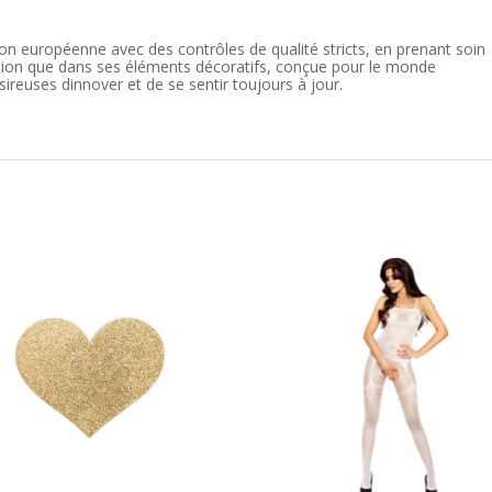
ion européenne avec des contrôles de qualité stricts, en prenant soin
ation que dans ses éléments décoratifs, conçue pour le monde
reuses dinnover et de se sentir toujours à jour.