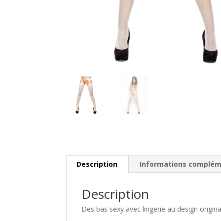
Description
Informations complém
Description
Des bas sexy avec lingerie au design origin