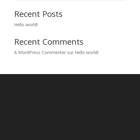
Recent Posts
Hello world!
Recent Comments
A WordPress Commenter
sur
Hello world!