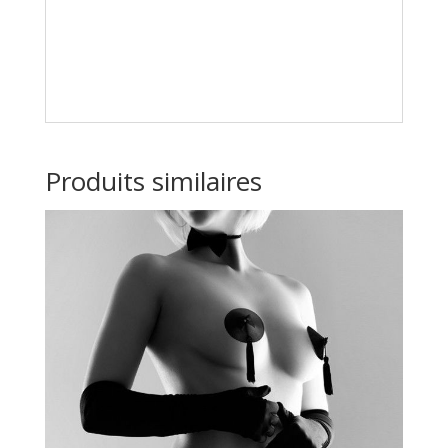
Produits similaires