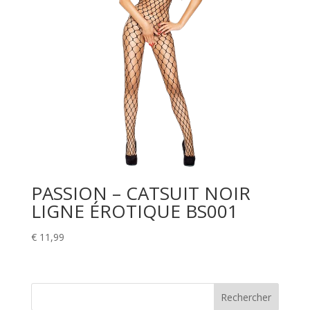
PASSION – CATSUIT NOIR
LIGNE ÉROTIQUE BS001
€
11,99
Rechercher