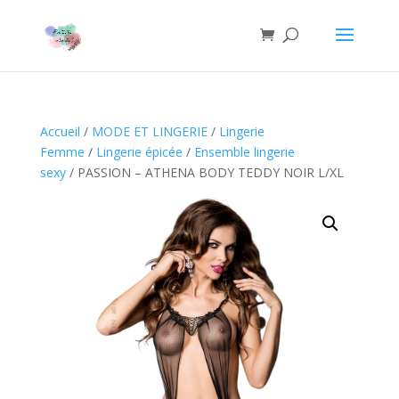
Accueil
/
MODE ET LINGERIE
/
Lingerie
Femme
/
Lingerie épicée
/
Ensemble lingerie
sexy
/ PASSION – ATHENA BODY TEDDY NOIR L/XL