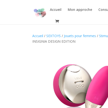
Accueil
Mon approche
Consu
Accueil
/
SEXTOYS
/
Jouets pour femmes
/
Stimu
INSIGNIA DESIGN EDITION