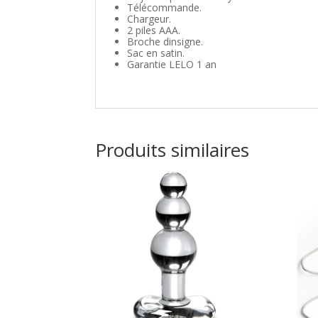
Télécommande.
Chargeur.
2 piles AAA.
Broche dinsigne.
Sac en satin.
Garantie LELO 1 an
Produits similaires