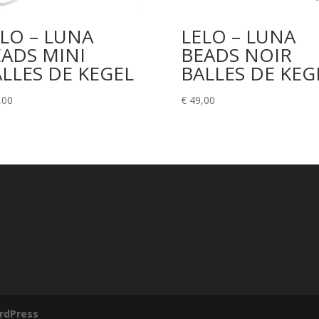
LO – LUNA
LELO – LUNA
ADS MINI
BEADS NOIR
LLES DE KEGEL
BALLES DE KEG
,00
€
49,00
rdPress