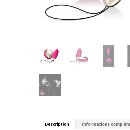
Description
Informations complém